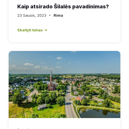
Kaip atsirado Šilalės pavadinimas?
23 Sausis, 2023
Rima
Skaityti toliau