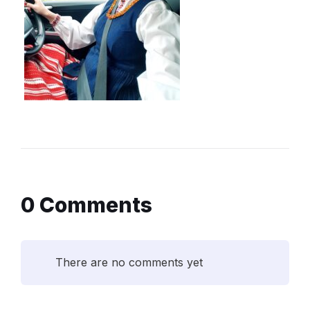
0 Comments
There are no comments yet