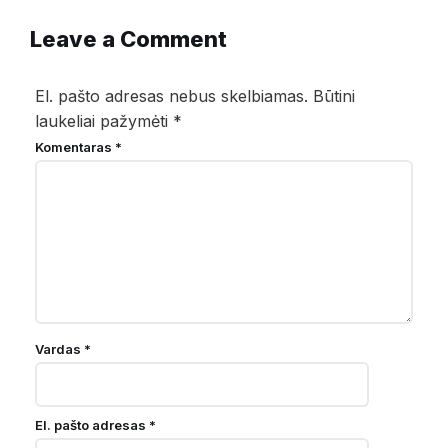
Leave a Comment
El. pašto adresas nebus skelbiamas.
Būtini
laukeliai pažymėti
*
Komentaras
*
Vardas
*
El. pašto adresas
*