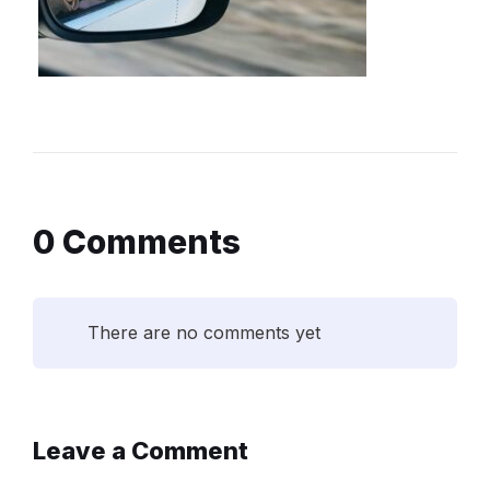
0 Comments
There are no comments yet
Leave a Comment