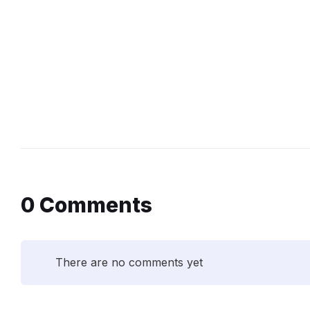
0 Comments
There are no comments yet