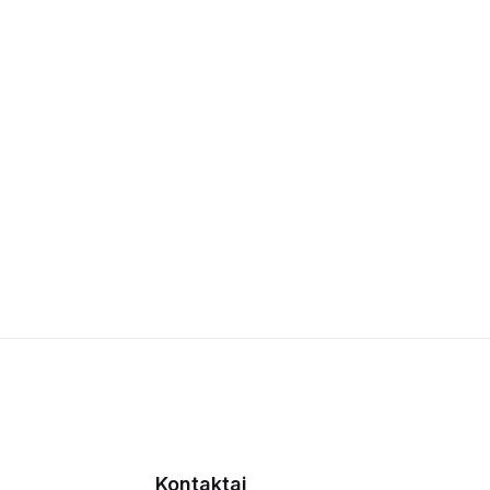
Kontaktai