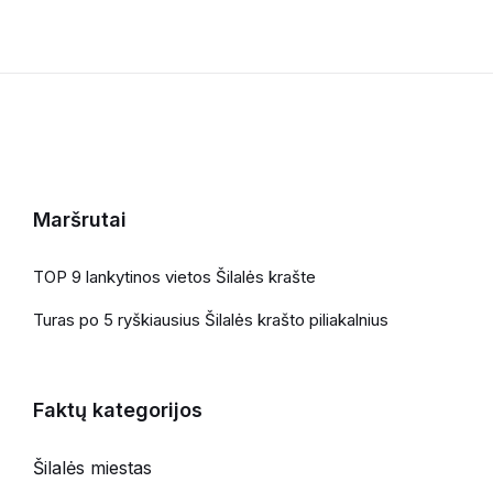
Maršrutai
TOP 9 lankytinos vietos Šilalės krašte
Turas po 5 ryškiausius Šilalės krašto piliakalnius
Faktų kategorijos
Šilalės miestas