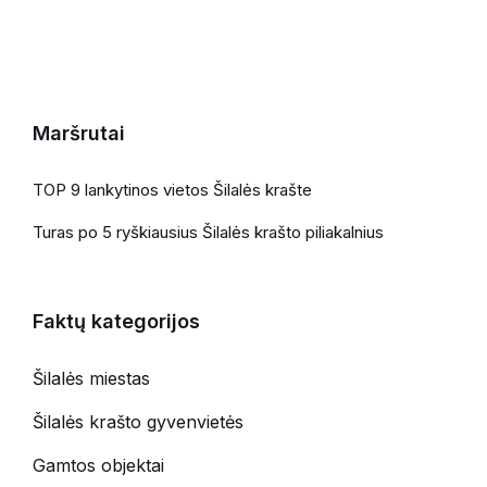
Maršrutai
TOP 9 lankytinos vietos Šilalės krašte
Turas po 5 ryškiausius Šilalės krašto piliakalnius
Faktų kategorijos
Šilalės miestas
Šilalės krašto gyvenvietės
Gamtos objektai